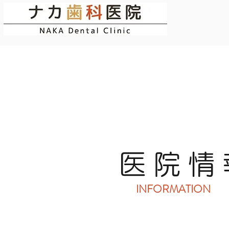
医院情
INFORMATION