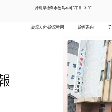
徳島県徳島市徳島本町3丁目13-2F
診療方針/診療時間
診療案内
子
報