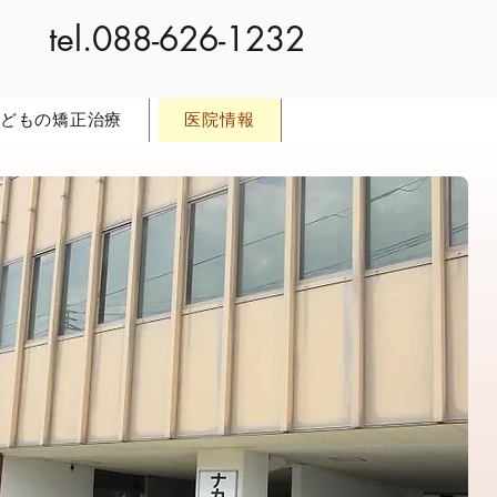
tel.088-626-1232
どもの矯正治療
医院情報