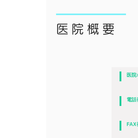
医院概要
医院
電話
FA