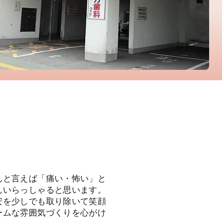
んと言えば「痛い・怖い」と
んいらっしゃると思います。
安を少しでも取り除いて笑顔
ームな雰囲気づくりを心がけ