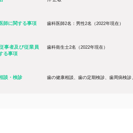
医師に関する事項
歯科医師2名：男性2名（2022年現在）
従事者及び従業員
歯科衛生士2名（2022年現在）
する事項
相談・検診
歯の健康相談、歯の定期検診、歯周病検診