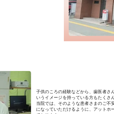
子供のころの経験などから、歯医者さ
いうイメージを持っている方もたくさ
当院では、そのような患者さまのご不
になっていただけるように、アットホ