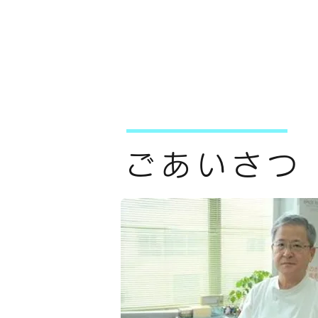
ごあいさつ