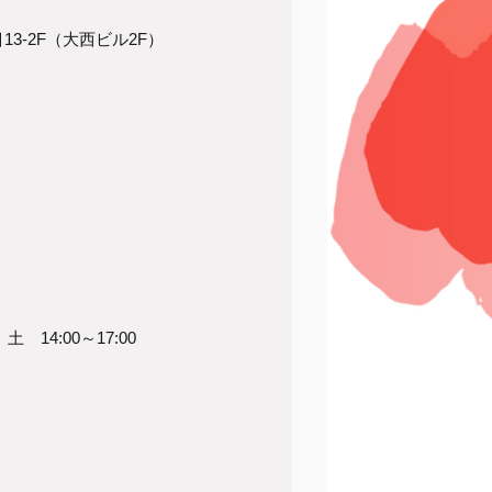
13-2F（大西ビル2F）
 14:00～17:00