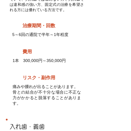
は違和感の強い方、固定式の治療を希望さ
れる方には優れている方法です。
治療期間・回数
5～6回の通院で半年～1年程度
費用
1本 300,000円～350,000円
リスク・副作用
痛みや腫れが出ることがあります。
骨との結合が不十分な場合に不正な
力がかかると脱落することがありま
す。
入れ歯・義歯