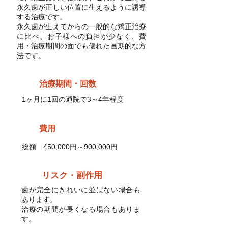
永久歯が正しい位置に生えるように誘導
する治療です。
永久歯が生えてからの一般的な矯正治療
に比べ、お子様への負担が少なく、費
用・治療期間の面でも優れた画期的な方
法です。
治療期間・回数
1ヶ月に1回の通院で3～4年程度
費用
総額 450,000円～900,000円
リスク・副作用
歯が完全にきれいに並ばない場合も
あります。
治療の期間が長くなる場合もありま
す。