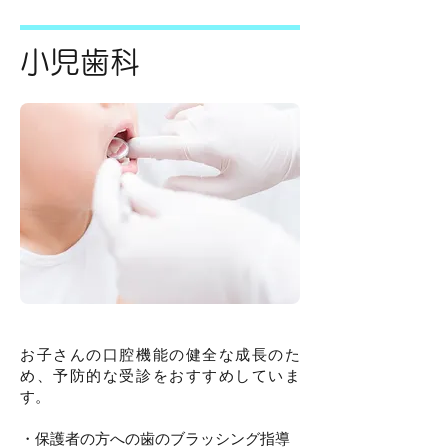
小児歯科
お子さんの口腔機能の健全な成長のた
め、予防的な受診をおすすめしていま
す。
・保護者の方への歯のブラッシング指導