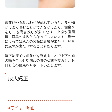
歯並びや噛み合わせが乱れていると、食べ物
がうまく噛むことができなかったり、歯磨き
をしても磨き残しが多くなり、虫歯や歯周
病、口臭の原因ともなってしまいます。場合
によってはあごの関節に影響が出たり、発音
に支障が出たりすることもあります。
矯正治療では歯並びを整えることで上下の歯
の噛み合わせや周辺の骨の状態を改善し、お
口と心の健康をサポートいたします。
成人矯正
自由
診療
●ワイヤー矯正