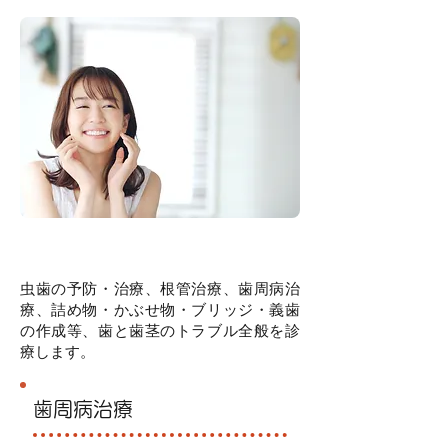
虫歯の予防・治療、根管治療、歯周病治
療、詰め物・かぶせ物・ブリッジ・義歯
の作成等、歯と歯茎のトラブル全般を診
療します。
歯周病治療