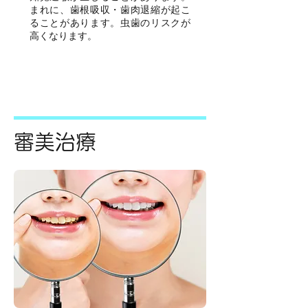
まれに、歯根吸収・歯肉退縮が起こ
ることがあります。虫歯のリスクが
高くなります。
審美治療