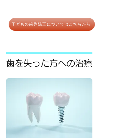
子どもの歯列矯正についてはこちらから
歯を失った方への治療